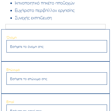
Ικανοποιητικό πακέτο αποδοχών
Ευχάριστο περιβάλλον εργασίας
Συνεχής εκπαίδευση
Όνομα
Επώνυμο
Email