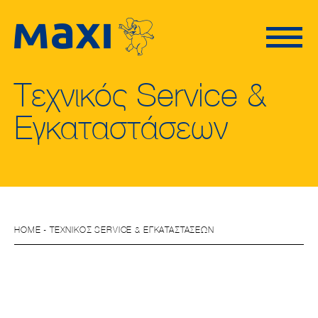
Τεχνικός Service &
Εγκαταστάσεων
HOME
- ΤΕΧΝΙΚΟΣ SERVICE & ΕΓΚΑΤΑΣΤΑΣΕΩΝ