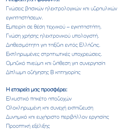
Γνώσεις βασικών ηλεκτρολογικών και υδραυλικών
εγκαταστάσεων.
Εμπειρία σε θέση τεχνικού – εγκαταστάτη.
Γνώση χρήσης ηλεκτρονικού υπολογιστή.
Διαθεσιμότητα για ταξίδια εντός Ελλάδας.
Εκπληρωμένες στρατιωτικές υποχρεώσεις.
Ομαδικό πνεύμα και διάθεση για συνεργασία
Δίπλωμα οδήγησης Β κατηγορίας
Η εταιρεία μας προσφέρει:
Ελκυστικό πακέτο αποδοχών
Ολοκληρωμένη και συνεχή εκπαίδευση
Δυναμικό και ευχάριστο περιβάλλον εργασίας
Προοπτική εξέλιξης