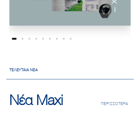
ΤΕΛΕΥΤΑΊΑ ΝΈΑ
Νέα Maxi
ΠΕΡΙΣΣΌΤΕΡΑ