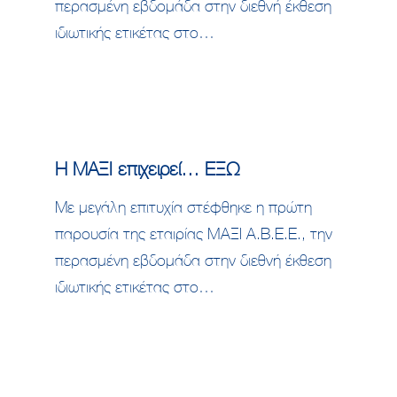
περασμένη εβδομάδα στην διεθνή έκθεση
ιδιωτικής ετικέτας στο…
Η ΜΑΞΙ επιχειρεί… ΕΞΩ
Με μεγάλη επιτυχία στέφθηκε η πρώτη
παρουσία της εταιρίας MΑΞΙ A.B.E.E., την
περασμένη εβδομάδα στην διεθνή έκθεση
ιδιωτικής ετικέτας στο…