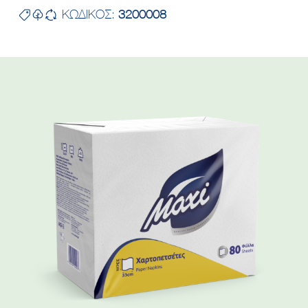
ΚΩΔΙΚΟΣ:
3200008