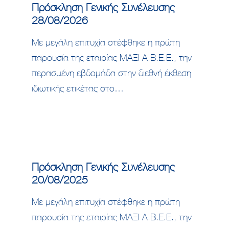
Πρόσκληση Γενικής Συνέλευσης
28/08/2026
Με μεγάλη επιτυχία στέφθηκε η πρώτη
παρουσία της εταιρίας MΑΞΙ A.B.E.E., την
περασμένη εβδομάδα στην διεθνή έκθεση
ιδιωτικής ετικέτας στο…
Πρόσκληση Γενικής Συνέλευσης
20/08/2025
Με μεγάλη επιτυχία στέφθηκε η πρώτη
παρουσία της εταιρίας MΑΞΙ A.B.E.E., την